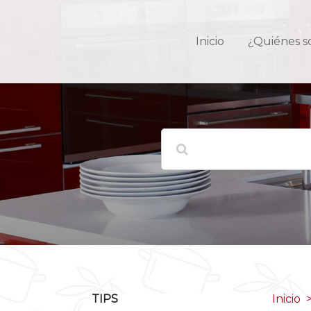
Inicio
¿Quiénes 
TIPS
Inicio