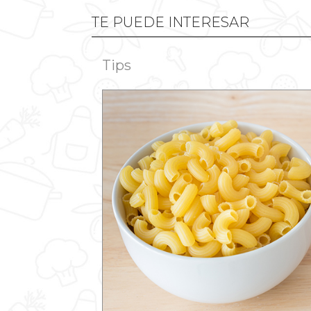
TE PUEDE INTERESAR
Tips