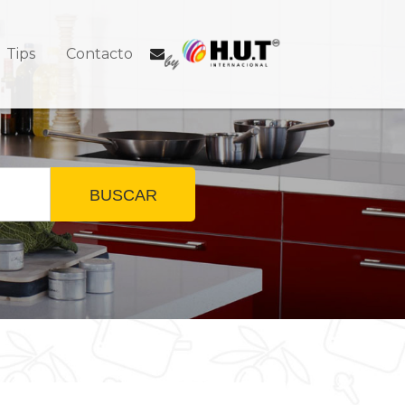
Tips
Contacto
BUSCAR