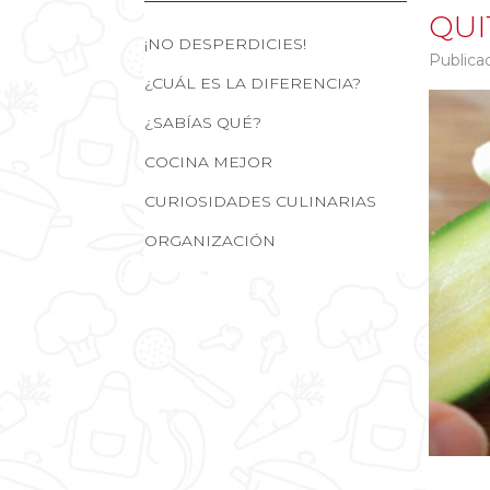
QUI
¡NO DESPERDICIES!
Publica
¿CUÁL ES LA DIFERENCIA?
¿SABÍAS QUÉ?
COCINA MEJOR
CURIOSIDADES CULINARIAS
ORGANIZACIÓN