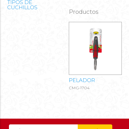
TIPOS DE
CUCHILLOS
Productos
PELADOR
CMG-1704