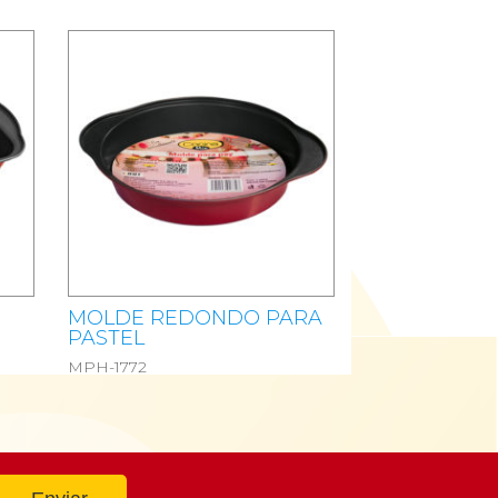
É
MOLDE REDONDO PARA
PASTEL
MPH-1772