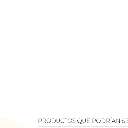
PRODUCTOS QUE PODRÍAN SE