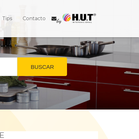
Tips
Contacto
BUSCAR
E