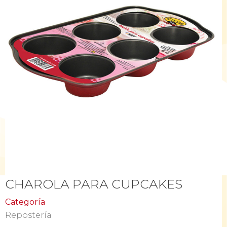
CHAROLA PARA CUPCAKES
Categoría
Repostería