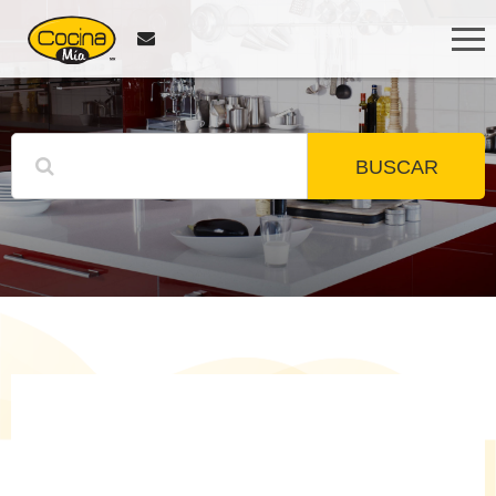
BUSCAR