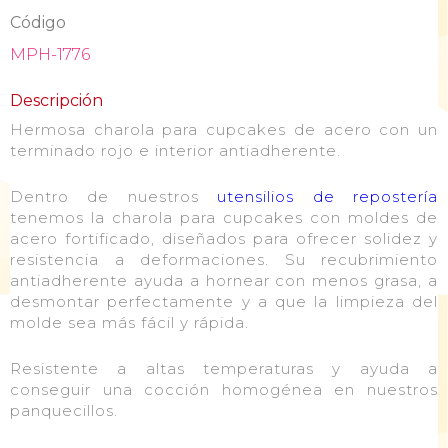
Código
MPH-1776
Descripción
Hermosa charola para cupcakes de acero con un
terminado rojo e interior antiadherente.
Dentro de nuestros
utensilios de repostería
tenemos la charola para cupcakes con moldes de
acero fortificado, diseñados para ofrecer solidez y
resistencia a deformaciones. Su recubrimiento
antiadherente ayuda a hornear con menos grasa, a
desmontar perfectamente y a que la limpieza del
molde sea más fácil y rápida.
Resistente a altas temperaturas y ayuda a
conseguir una cocción homogénea en nuestros
panquecillos.