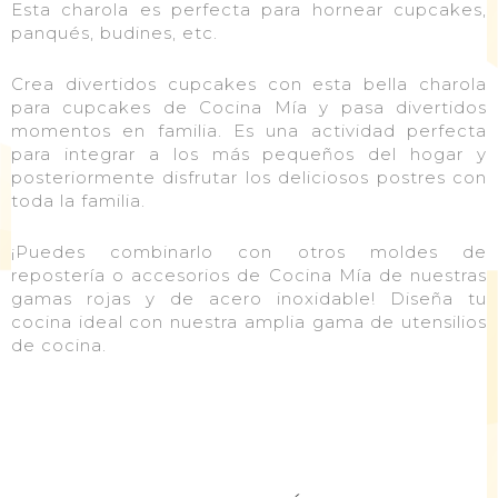
Esta charola es perfecta para hornear cupcakes,
panqués, budines, etc.
Crea divertidos cupcakes con esta bella charola
para cupcakes de Cocina Mía y pasa divertidos
momentos en familia. Es una actividad perfecta
para integrar a los más pequeños del hogar y
posteriormente disfrutar los deliciosos postres con
toda la familia.
¡Puedes combinarlo con otros moldes de
repostería o accesorios de Cocina Mía de nuestras
gamas rojas y de acero inoxidable! Diseña tu
cocina ideal con nuestra amplia gama de utensilios
de cocina.