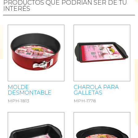
PRODUCTOS QUE PODRÍAN SER DE TU
INTERÉS
MOLDE
CHAROLA PARA
DESMONTABLE
GALLETAS
MPH-1813
MPH-1778