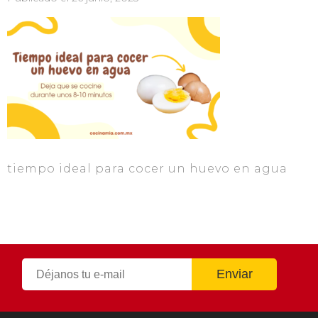
tiempo ideal para cocer un huevo en agua