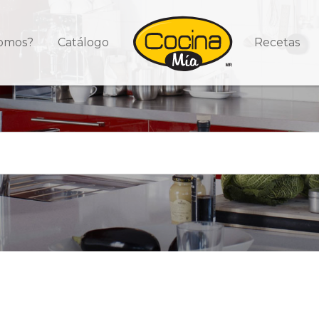
somos?
Catálogo
Recetas