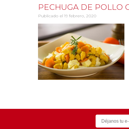
PECHUGA DE POLLO 
Publicado el 19 febrero, 2020