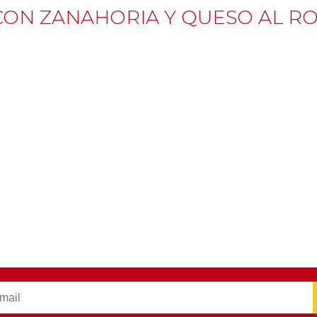
CON ZANAHORIA Y QUESO AL 