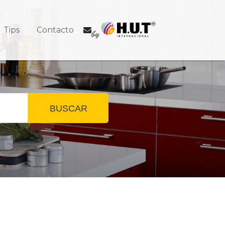
Tips
Contacto
BUSCAR