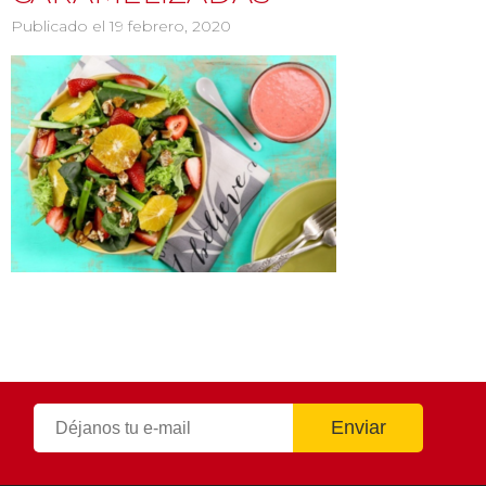
Publicado el 19 febrero, 2020