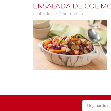
ENSALADA DE COL M
Publicado el 19 febrero, 2020