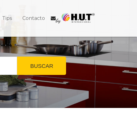
Tips
Contacto
BUSCAR