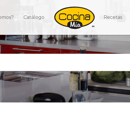
somos?
Catálogo
Recetas