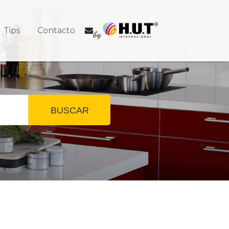
Tips
Contacto
BUSCAR