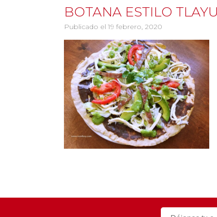
BOTANA ESTILO TLAY
Publicado el 19 febrero, 2020