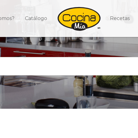
somos?
Catálogo
Recetas