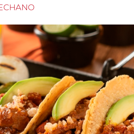
PECHANO