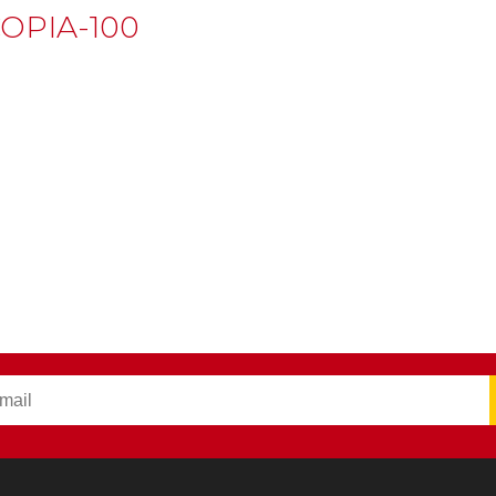
OPIA-100