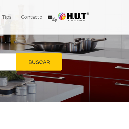
Tips
Contacto
BUSCAR