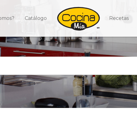
somos?
Catálogo
Recetas