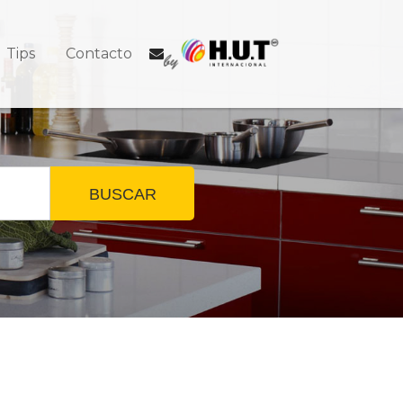
Tips
Contacto
BUSCAR