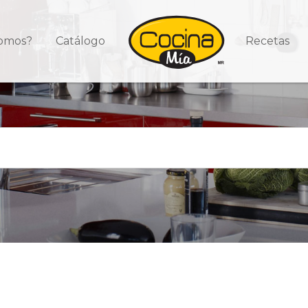
somos?
Catálogo
Recetas