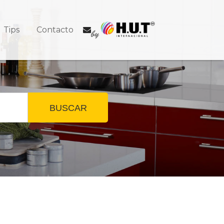
Tips
Contacto
BUSCAR