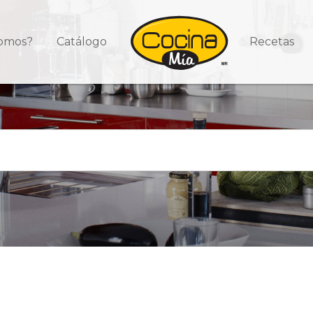
somos?
Catálogo
Recetas