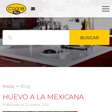
BUSCAR
Inicio
Blog
HUEVO A LA MEXICANA
Publicado el 21 enero, 2021