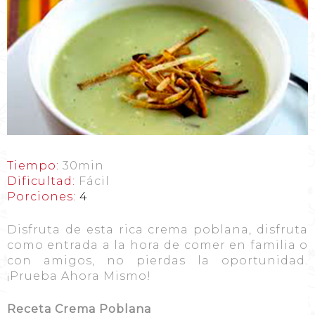
Tiempo:
30min
Dificultad:
Fácil
Porciones:
4
Disfruta de esta rica crema poblana, disfruta
como entrada a la hora de comer en familia o
con amigos, no pierdas la oportunidad.
¡Prueba Ahora Mismo!
Receta Crema Poblana