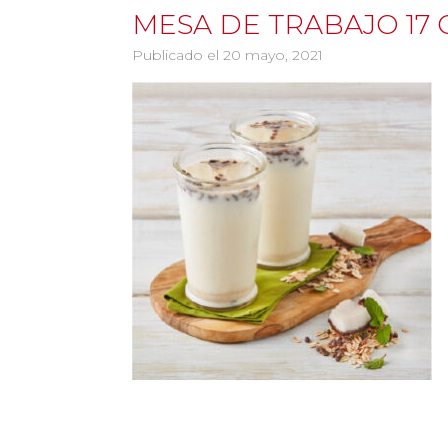
MESA DE TRABAJO 17 C
Publicado el 20 mayo, 2021