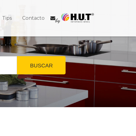
Tips
Contacto
BUSCAR