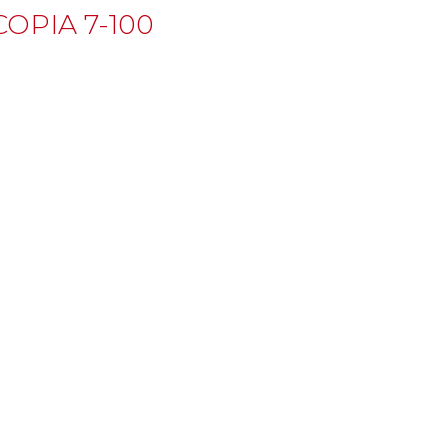
OPIA 7-100