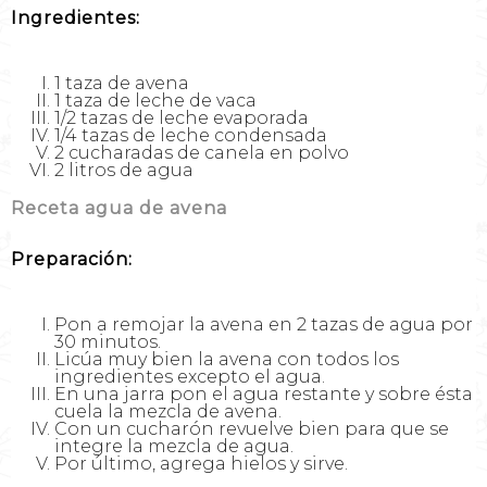
Ingredientes:
1 taza de avena
1 taza de leche de vaca
1/2 tazas de leche evaporada
1/4 tazas de leche condensada
2 cucharadas de canela en polvo
2 litros de agua
Receta agua de avena
Preparación:
Pon a remojar la avena en 2 tazas de agua por
30 minutos.
Licúa muy bien la avena con todos los
ingredientes excepto el agua.
En una jarra pon el agua restante y sobre ésta
cuela la mezcla de avena.
Con un cucharón revuelve bien para que se
integre la mezcla de agua.
Por último, agrega hielos y sirve.