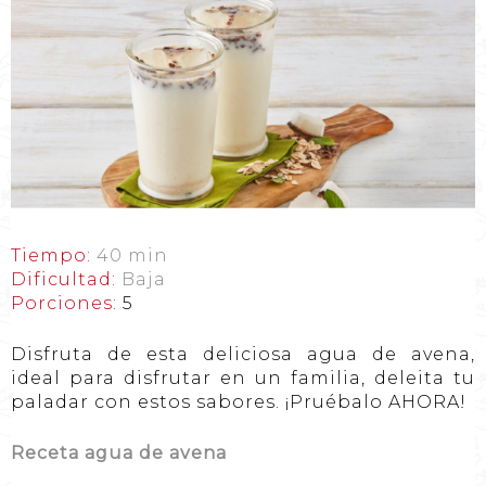
Tiempo:
40 min
Dificultad:
Baja
Porciones:
5
Disfruta de esta deliciosa agua de avena,
ideal para disfrutar en un familia, deleita tu
paladar con estos sabores. ¡Pruébalo AHORA!
Receta agua de avena