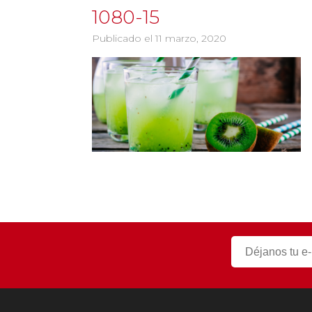
1080-15
Publicado el 11 marzo, 2020