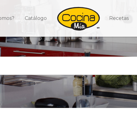
somos?
Catálogo
Recetas