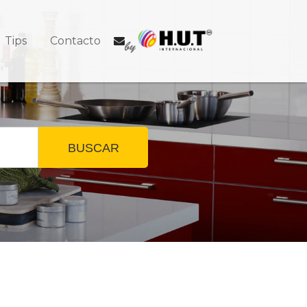
Tips
Contacto
BUSCAR