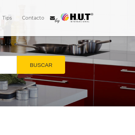
Tips
Contacto
BUSCAR