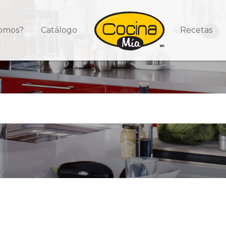
somos?
Catálogo
Recetas