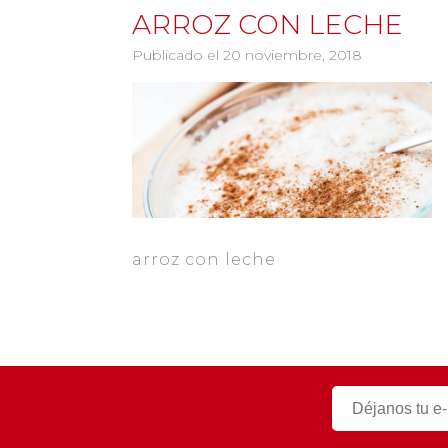
ARROZ CON LECHE
Publicado el 20 noviembre, 2018
arroz con leche