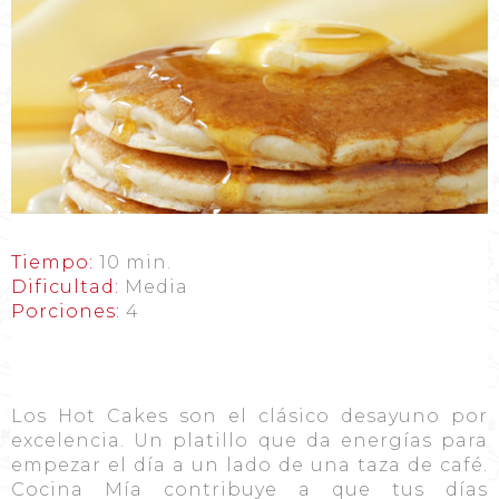
Tiempo:
10 min.
Dificultad:
Media
Porciones:
4
Los Hot Cakes son el clásico desayuno por
excelencia. Un platillo que da energías para
empezar el día a un lado de una taza de café.
Cocina Mía contribuye a que tus días