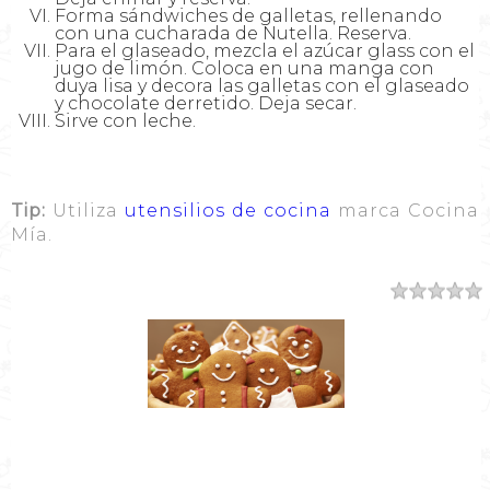
Forma sándwiches de galletas, rellenando
con una cucharada de Nutella. Reserva.
Para el glaseado, mezcla el azúcar glass con el
jugo de limón. Coloca en una manga con
duya lisa y decora las galletas con el glaseado
y chocolate derretido. Deja secar.
Sirve con leche.
Tip:
Utiliza
utensilios de cocina
marca Cocina
Mía.
Resumen