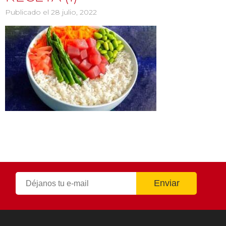
Publicado el 28 julio, 2022