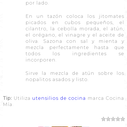
por lado.
En un tazón coloca los jitomates
picados en cubos pequeños, el
cilantro, la cebolla morada, el atún,
el orégano, el vinagre y el aceite de
oliva. Sazona con sal y mienta y
mezcla perfectamente hasta que
todos los ingredientes se
incorporen.
Sirve la mezcla de atún sobre los
nopalitos asados y listo.
Tip:
Utiliza
utensilios de cocina
marca Cocina
Mía.
Resumen