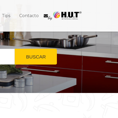
Tips
Contacto
BUSCAR