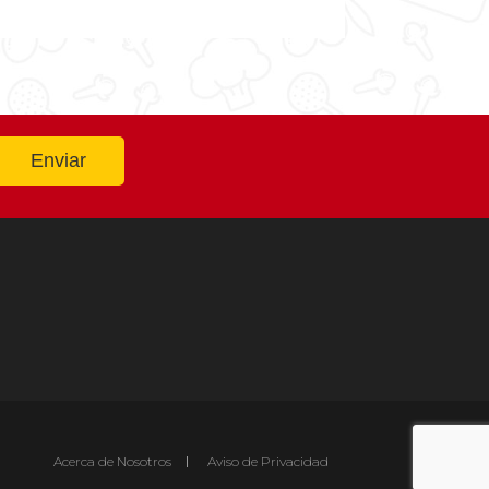
Acerca de Nosotros
Aviso de Privacidad