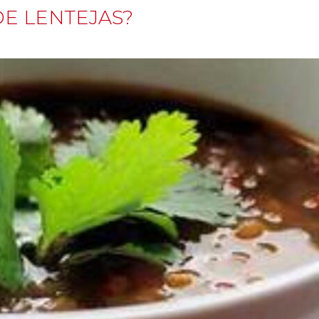
E LENTEJAS?