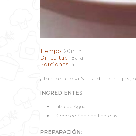
Tiempo:
20min
Dificultad:
Baja
Porciones:
4
¡Una deliciosa Sopa de Lentejas, 
INGREDIENTES:
1 Litro de Agua
1 Sobre de Sopa de Lentejas
PREPARACIÓN: