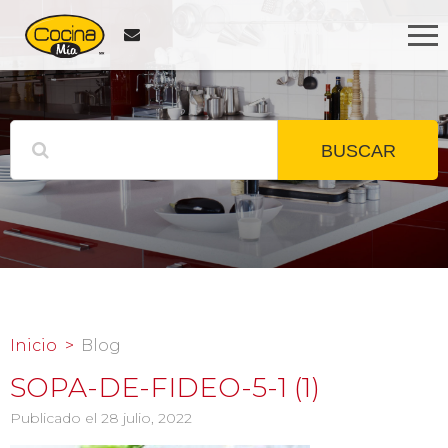
BUSCAR
Inicio
Blog
SOPA-DE-FIDEO-5-1 (1)
Publicado el 28 julio, 2022