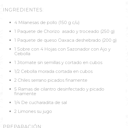
INGREDIENTES:
4 Milanesas de pollo (150 g c/u)
1 Paquete de Chorizo asado y troceado (250 g)
1 Paquete de queso Oaxaca deshebrado (200 g)
1 Sobre con 4 Hojas con Sazonador con Ajo y
Cebolla
1 Jitomate sin semillas y cortado en cubos
1/2 Cebolla morada cortada en cubos
2 Chiles serrano picados finamente
5 Ramas de cilantro desinfectado y picado
finamente
1/4 De cucharadita de sal
2 Limones su jugo
PREPARACIÓN: