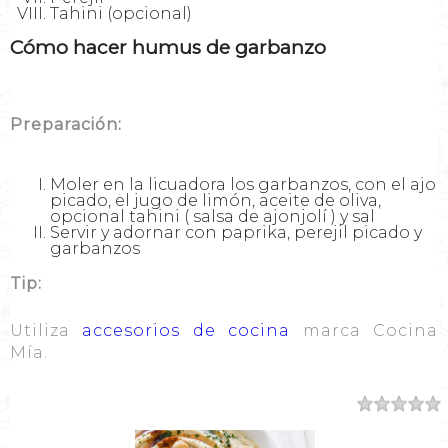
Tahini (opcional)
Cómo hacer humus de garbanzo
Preparación:
Moler en la licuadora los garbanzos, con el ajo
picado, el jugo de limón, aceite de oliva,
opcional tahini ( salsa de ajonjolí ) y sal
Servir y adornar con paprika, perejil picado y
garbanzos
Tip:
Utiliza
accesorios de cocina
marca Cocina
Mía.
Resumen