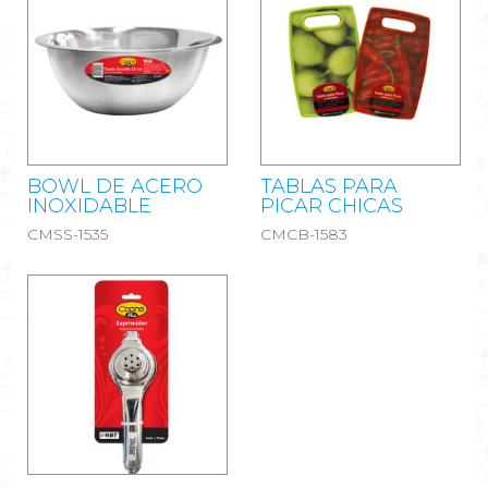
BOWL DE ACERO
TABLAS PARA
INOXIDABLE
PICAR CHICAS
CMSS-1535
CMCB-1583