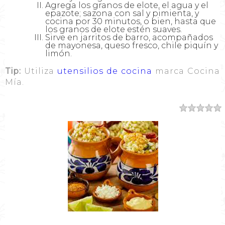
Agrega los granos de elote, el agua y el
epazote; sazona con sal y pimienta, y
cocina por 30 minutos, o bien, hasta que
los granos de elote estén suaves.
Sirve en jarritos de barro, acompañados
de mayonesa, queso fresco, chile piquín y
limón.
Tip:
Utiliza
utensilios de cocina
marca Cocina
Mía.
Resumen