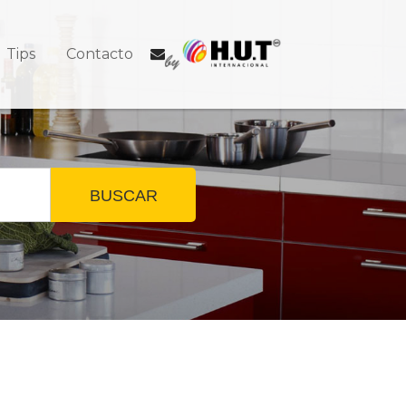
Tips
Contacto
BUSCAR