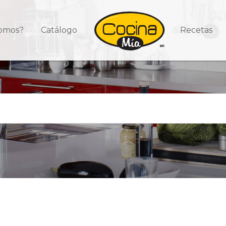
somos?
Catálogo
Recetas