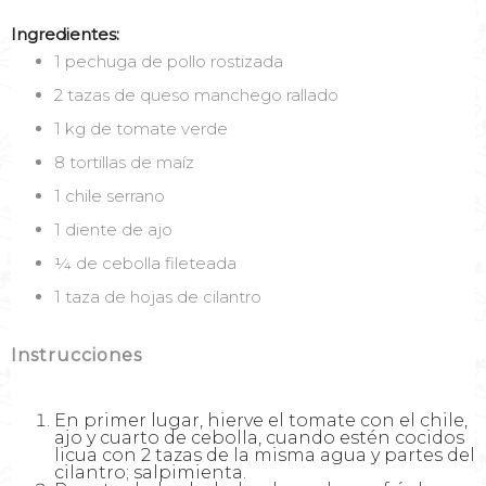
Ingredientes:
1 pechuga de pollo rostizada
2 tazas de queso manchego rallado
1 kg de tomate verde
8 tortillas de maíz
1 chile serrano
1 diente de ajo
¼ de cebolla fileteada
1 taza de hojas de cilantro
Instrucciones
En primer lugar, hierve el tomate con el chile,
ajo y cuarto de cebolla, cuando estén cocidos
licua con 2 tazas de la misma agua y partes del
cilantro; salpimienta.