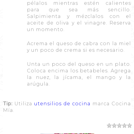
pélalos mientras estén calientes
para que sea más sencillo.
Salpimienta y mézclalos con el
aceite de oliva y el vinagre. Reserva
un momento.
Acrema el queso de cabra con la miel
y un poco de crema si es necesario.
Unta un poco del queso en un plato.
Coloca encima los betabeles. Agrega
la nuez, la jícama, el mango y la
arúgula.
Tip:
Utiliza
utensilios de cocina
marca Cocina
Mía.
Resumen