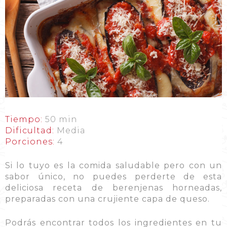
Tiempo:
50 min
Dificultad:
Media
Porciones:
4
Si lo tuyo es la comida saludable pero con un
sabor único, no puedes perderte de esta
deliciosa receta de berenjenas horneadas,
preparadas con una crujiente capa de queso.
Podrás encontrar todos los ingredientes en tu