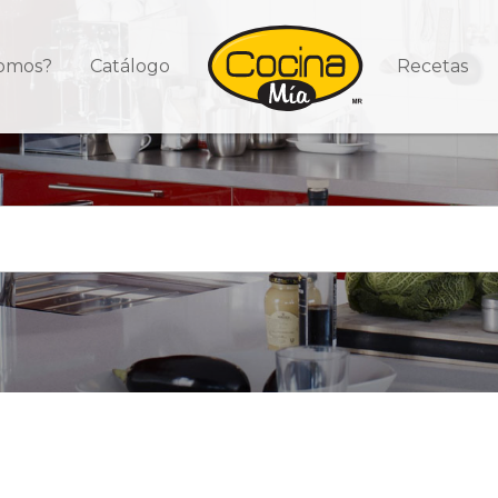
somos?
Catálogo
Recetas