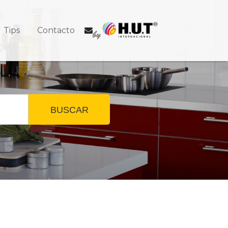
Tips
Contacto
BUSCAR