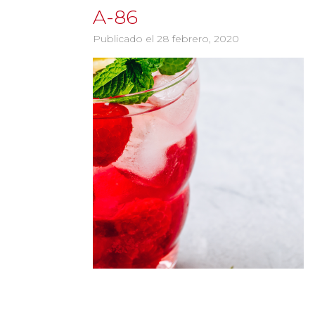
A-86
Publicado el 28 febrero, 2020