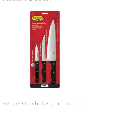
Set de 3 Cuchillos para cocina