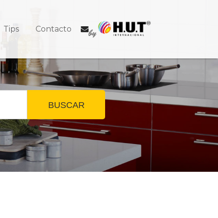
Tips
Contacto
BUSCAR