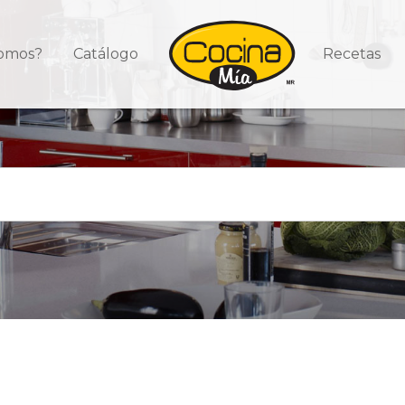
somos?
Catálogo
Recetas