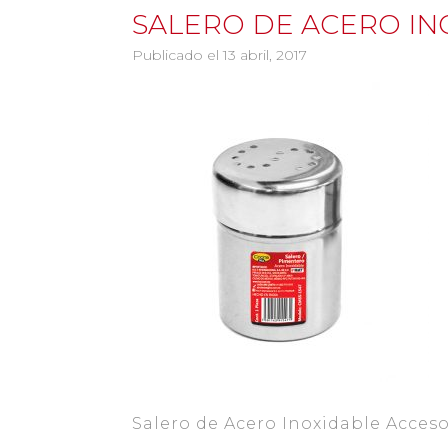
SALERO DE ACERO IN
Publicado el 13 abril, 2017
Salero de Acero Inoxidable Acces