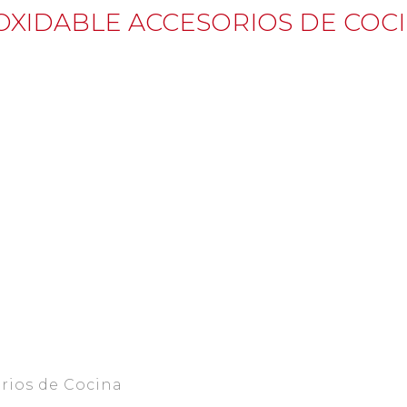
OXIDABLE ACCESORIOS DE COC
orios de Cocina