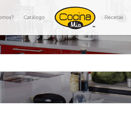
somos?
Catálogo
Recetas