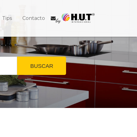
Tips
Contacto
BUSCAR