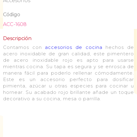
Accesorios
Código
ACC-1608
Descripción
Contamos con
accesorios de cocina
hechos de
acero inoxidable de gran calidad, este pimentero
de acero inoxidable rojo es apto para usarse
mientras cocina. Su tapa es segura y se enrosca de
manera fácil para poderlo rellenar cómodamente.
Este es un accesorio perfecto para dosificar
pimienta, azúcar u otras especies para cocinar u
hornear. Su acabado rojo brillante añade un toque
decorativo a su cocina, mesa o parrilla.