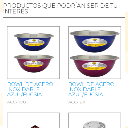
PRODUCTOS QUE PODRÍAN SER DE TU
INTERÉS
BOWL DE ACERO
BOWL DE ACERO
INOXIDABLE
INOXIDABLE
AZUL/FUCSIA
AZUL/FUCSIA
ACC-1798
ACC-1811