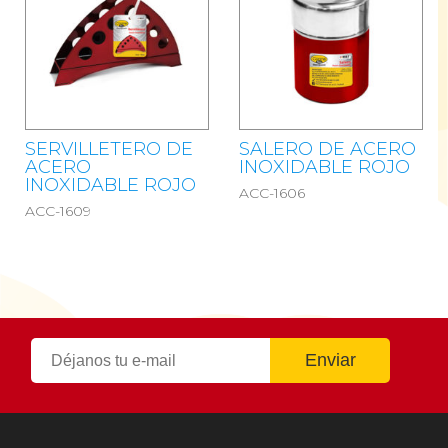
SERVILLETERO DE
SALERO DE ACERO
ACERO
INOXIDABLE ROJO
INOXIDABLE ROJO
ACC-1606
ACC-1609