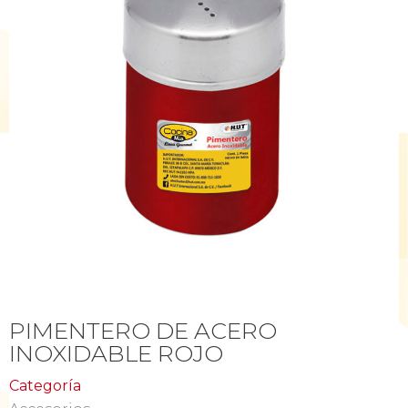
PIMENTERO DE ACERO
INOXIDABLE ROJO
Categoría