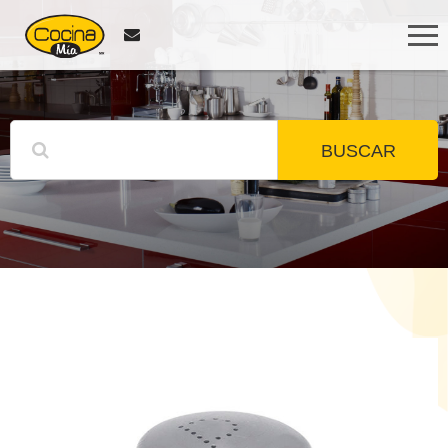
BUSCAR