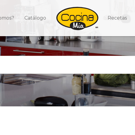
somos?
Catálogo
Recetas