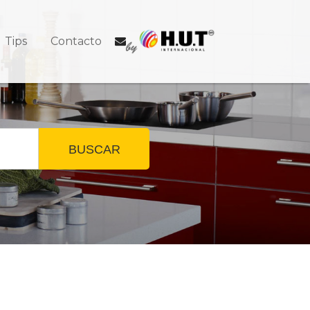
Tips
Contacto
BUSCAR