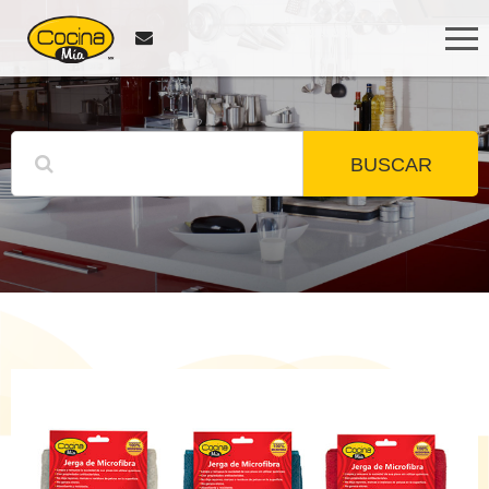
BUSCAR