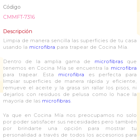
Código
CMMFT-7316
Descripción
Limpia de manera sencilla las superficies de tu casa
usando la
microfibra
para trapear de Cocina Mía.
Dentro de la amplia gama de
microfibras
que
tenemos en Cocina Mía se encuentra la
microfibra
para trapear. Esta
microfibra
es perfecta para
limpiar superficies de manera rápida y eficiente,
remueve el aceite y la grasa sin rallar los pisos, ni
dejarlos con residuos de pelusa como lo hace la
mayoría de las
microfibras
.
Ya que en Cocina Mía nos preocupamos no solo
por poder satisfacer sus necesidades pero también
por brindarte una opción para mostrar tu
personalidad a través de todos los accesorios para