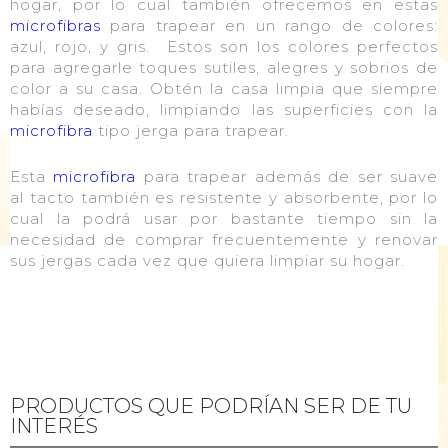
hogar, por lo cual también ofrecemos en estas
microfibras
para trapear en un rango de colores:
azul, rojo, y gris. Estos son los colores perfectos
para agregarle toques sutiles, alegres y sobrios de
color a su casa. Obtén la casa limpia que siempre
habías deseado, limpiando las superficies con la
microfibra
tipo jerga para trapear.
Esta
microfibra
para trapear además de ser suave
al tacto también es resistente y absorbente, por lo
cual la podrá usar por bastante tiempo sin la
necesidad de comprar frecuentemente y renovar
sus jergas cada vez que quiera limpiar su hogar.
PRODUCTOS QUE PODRÍAN SER DE TU
INTERÉS