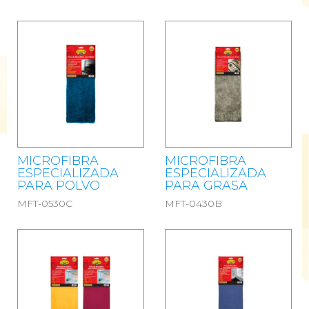
MICROFIBRA
MICROFIBRA
ESPECIALIZADA
ESPECIALIZADA
PARA POLVO
PARA GRASA
MFT-0530C
MFT-0430B