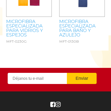
MICROFIBRA
MICROFIBRA
ESPECIALIZADA
ESPECIALIZADA
PARA VIDRIOS Y
PARA BAÑO Y
ESPEJOS
AZULEJO
MFT-0230G
MFT-0130B