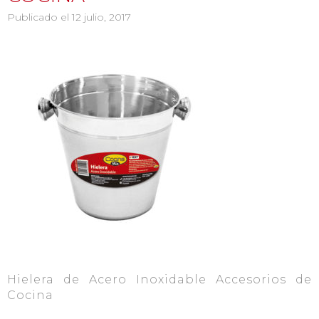
Publicado el 12 julio, 2017
Hielera de Acero Inoxidable Accesorios de
Cocina