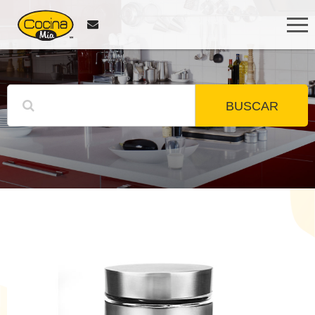
BUSCAR