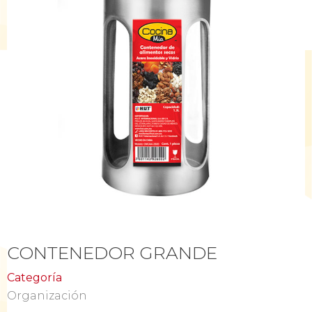
CONTENEDOR GRANDE
Categoría
Organización