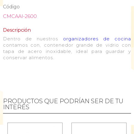
Código
CMCAAI-2600
Descripción
Dentro de nuestros
organizadores de cocina
contamos con, contenedor grande de vidrio con
tapa de acero inoxidable, ideal para guardar y
conservar alimentos.
PRODUCTOS QUE PODRÍAN SER DE TU
INTERÉS