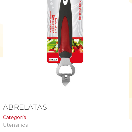
ABRELATAS
Categoría
Utensilios