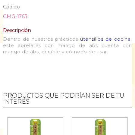
Código
CMG-1763
Descripción
Dentro de nuestros prácticos
utensilios de cocina
,
este abrelatas con mango de abs cuenta con
mango de abs, durable y cómodo de usar.
PRODUCTOS QUE PODRÍAN SER DE TU
INTERÉS