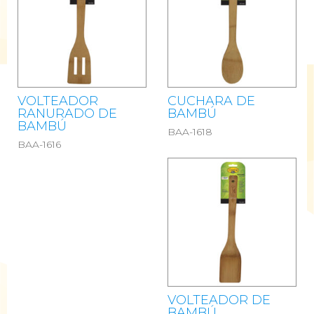
VOLTEADOR
CUCHARA DE
RANURADO DE
BAMBÚ
BAMBÚ
BAA-1618
BAA-1616
VOLTEADOR DE
BAMBÚ