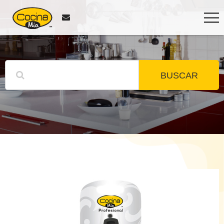
BUSCAR