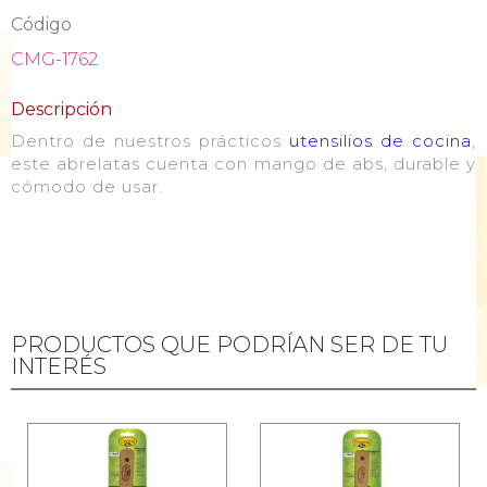
Código
CMG-1762
Descripción
Dentro de nuestros prácticos
utensilios de cocina
,
este abrelatas cuenta con mango de abs, durable y
cómodo de usar.
PRODUCTOS QUE PODRÍAN SER DE TU
INTERÉS