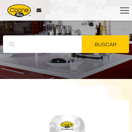
BUSCAR