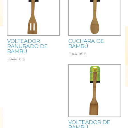
VOLTEADOR
CUCHARA DE
RANURADO DE
BAMBÚ
BAMBÚ
BAA-1618
BAA-1616
VOLTEADOR DE
BAMBÚ