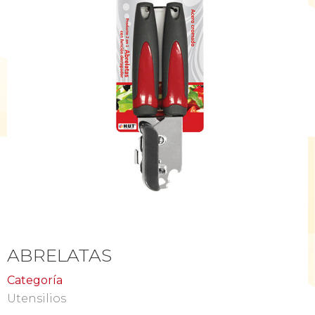
ABRELATAS
Categoría
Utensilios