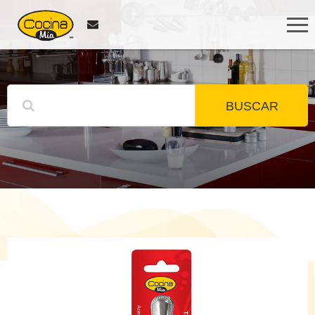
BUSCAR