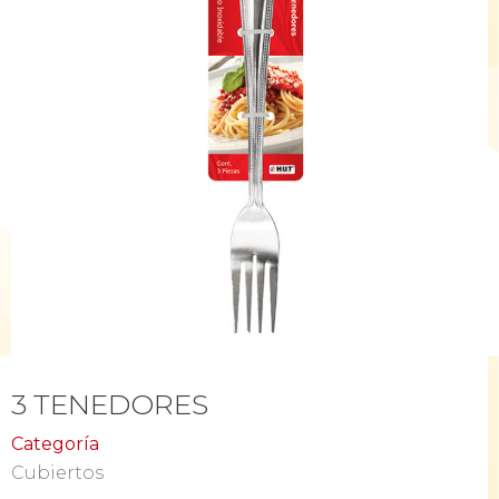
3 TENEDORES
Categoría
Cubiertos