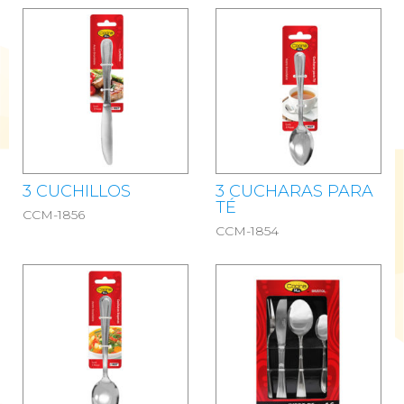
3 CUCHILLOS
3 CUCHARAS PARA
TÉ
CCM-1856
CCM-1854