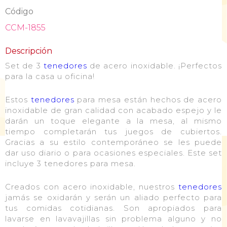
Código
CCM-1855
Descripción
Set de 3
tenedores
de acero inoxidable. ¡Perfectos
para la casa u oficina!
Estos
tenedores
para mesa están hechos de acero
inoxidable de gran calidad con acabado espejo y le
darán un toque elegante a la mesa, al mismo
tiempo completarán tus juegos de cubiertos.
Gracias a su estilo contemporáneo se les puede
dar uso diario o para ocasiones especiales. Este set
incluye 3 tenedores para mesa.
Creados con acero inoxidable, nuestros
tenedores
jamás se oxidarán y serán un aliado perfecto para
tus comidas cotidianas. Son apropiados para
lavarse en lavavajillas sin problema alguno y no