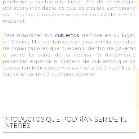
perderán su acabado brillante. Una de las ventajas
del acero inoxidable es que es posible combinarlo
con muchos otros accesorios de cocina del mismo
material.
Para mantener tus
cubiertos
siempre en su lugar,
en Cocina Mía contamos con una amplia variedad
de organizadores que pueden ir dentro de gavetas
o sobre la barra de la cocina. Si únicamente
necesitas expandir el número de cubiertos que ya
tienes, también contamos con sets de 3 cuchillos, 3
cucharas de té y 3 cucharas soperas.
PRODUCTOS QUE PODRÍAN SER DE TU
INTERÉS